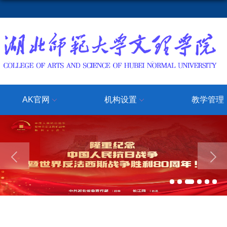
AK官网
机构设置
教学管理