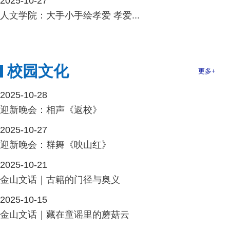
2025-10-27
人文学院：大手小手绘孝爱 孝爱...
校园文化
更多+
2025-10-28
迎新晚会：相声《返校》
2025-10-27
迎新晚会：群舞《映山红》
2025-10-21
金山文话｜古籍的门径与奥义
2025-10-15
金山文话｜藏在童谣里的蘑菇云