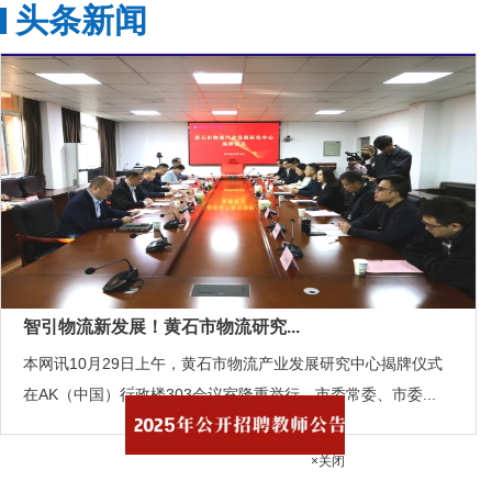
头条新闻
智引物流新发展！黄石市物流研究...
本网讯10月29日上午，黄石市物流产业发展研究中心揭牌仪式
在AK（中国）行政楼303会议室隆重举行。市委常委、市委...
.
×关闭