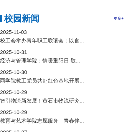
校园新闻
更多+
2025-11-03
校工会举办青年职工联谊会：以食...
2025-10-31
经济与管理学院：情暖重阳日 敬...
2025-10-30
两学院教工党员共赴红色基地开展...
2025-10-29
智引物流新发展！黄石市物流研究...
2025-10-29
教育与艺术学院志愿服务：青春伴...