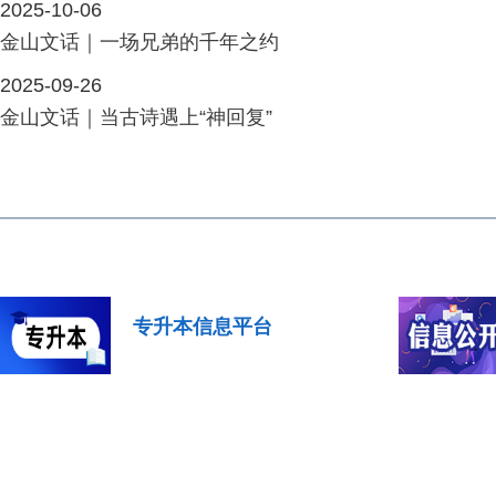
2025-10-06
金山文话｜一场兄弟的千年之约
2025-09-26
金山文话｜当古诗遇上“神回复”
专升本信息平台