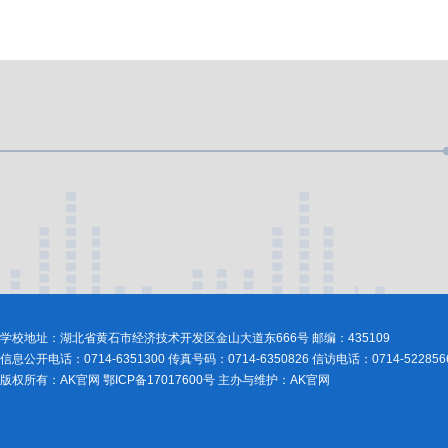
学校地址：湖北省黄石市经济技术开发区金山大道东666号 邮编：435109
信息公开电话：0714-6351300 传真号码：0714-6350826 信访电话：0714-522856
版权所有：AK官网 鄂ICP备17017600号 主办与维护：AK官网