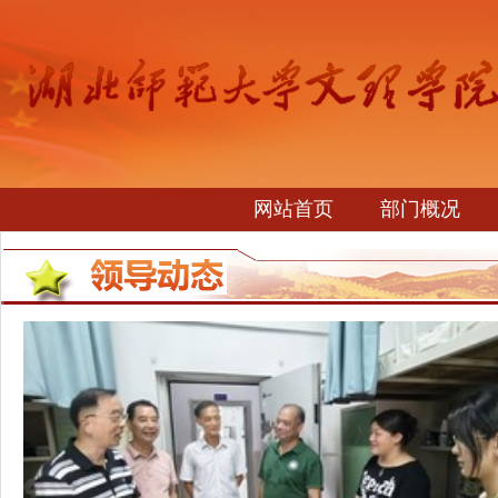
网站首页
部门概况