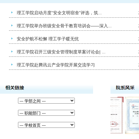
理工学院启动月度“安全文明宿舍”评选，筑...
理工学院举办班级安全骨干教育培训会——深入...
安全护航不松懈 理工学子暖无忧
理工学院召开三级安全管理制度草案讨论会| ...
理工学院赴腾讯云产业学院开展交流学习