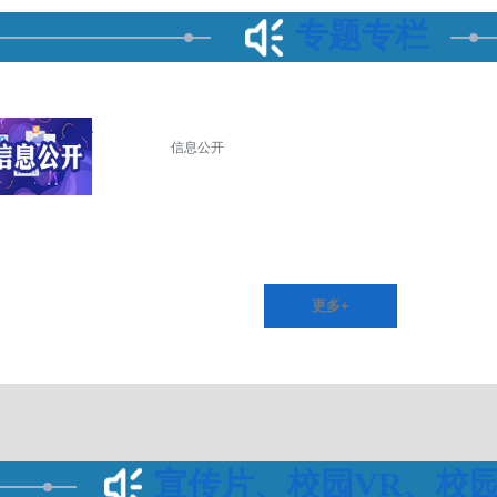
专题专栏
信息公开
更多+