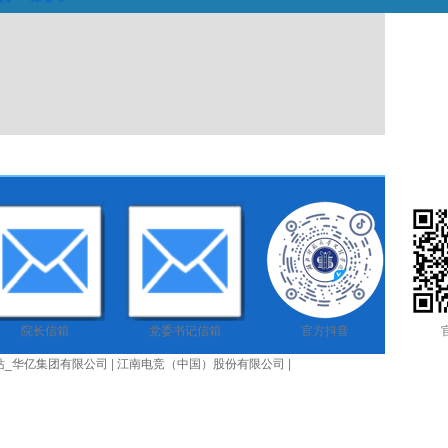
园风景
院长信箱
党委书记信箱
官方抖音
站_华亿集团有限公司
|
江南电竞（中国）股份有限公司
|