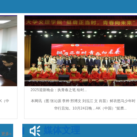
2025迎新晚会：执青春之笔 绘时...
K（中
本网讯（图 张沁源 李烨 邢博文 刘泓江 文 肖苗）鲜衣怒马少年
华行且知。10月24日晚，AK（中国）“挺膺...
媒体文理
更多+