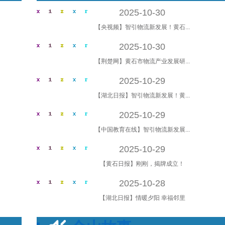
2025-10-30
【央视频】智引物流新发展！黄石...
2025-10-30
【荆楚网】黄石市物流产业发展研...
2025-10-29
【湖北日报】智引物流新发展！黄...
2025-10-29
【中国教育在线】智引物流新发展...
2025-10-29
【黄石日报】刚刚，揭牌成立！
2025-10-28
【湖北日报】情暖夕阳 幸福邻里