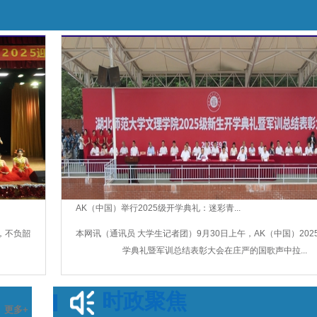
AK（中国）举行2025级开学典礼：迷彩青...
时，不负韶
本网讯（通讯员 大学生记者团）9月30日上午，AK（中国）202
学典礼暨军训总结表彰大会在庄严的国歌声中拉...
时政聚焦
更多+