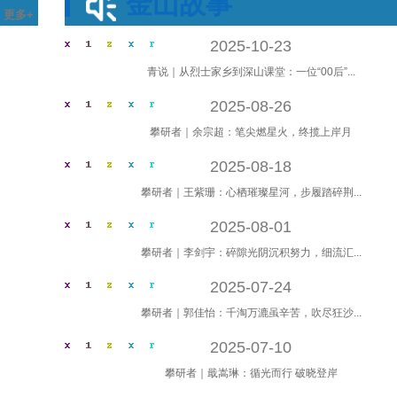
金山故事
更多+
2025-10-23
青说｜从烈士家乡到深山课堂：一位“00后”..
2025-08-26
攀研者｜余宗超：笔尖燃星火，终揽上岸
2025-08-18
攀研者｜王紫珊：心栖璀璨星河，步履踏碎荆.
2025-08-01
攀研者｜李剑宇：碎隙光阴沉积努力，细流汇.
2025-07-24
攀研者｜郭佳怡：千淘万漉虽辛苦，吹尽狂沙.
2025-07-10
攀研者｜戢嵩琳：循光而行 破晓登岸