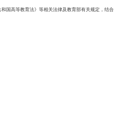
共和国高等教育法》等相关法律及教育部有关规定，结合