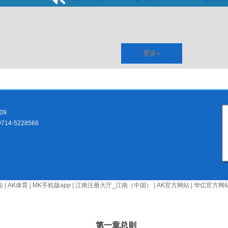
宣传片、校园VR、校
更多+
09
14-5228566
站
|
AK体育
|
MK手机版app
|
江南注册大厅_江南（中国）
|
AK官方网站
|
华亿官方网