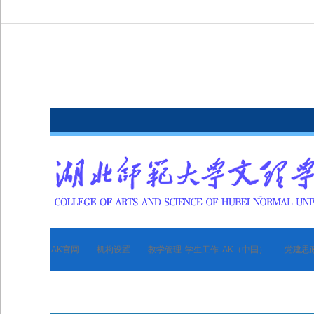
.
AK官网
机构设置