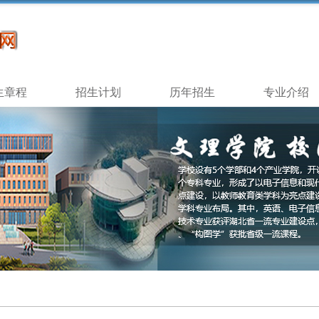
生章程
招生计划
历年招生
专业介绍