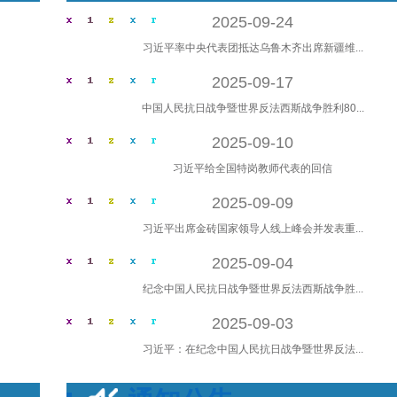
2025-09-24
习近平率中央代表团抵达乌鲁木齐出席新疆维.
2025-09-17
中国人民抗日战争暨世界反法西斯战争胜利80.
2025-09-10
习近平给全国特岗教师代表的回信
2025-09-09
习近平出席金砖国家领导人线上峰会并发表重.
2025-09-04
纪念中国人民抗日战争暨世界反法西斯战争胜.
2025-09-03
习近平：在纪念中国人民抗日战争暨世界反法.