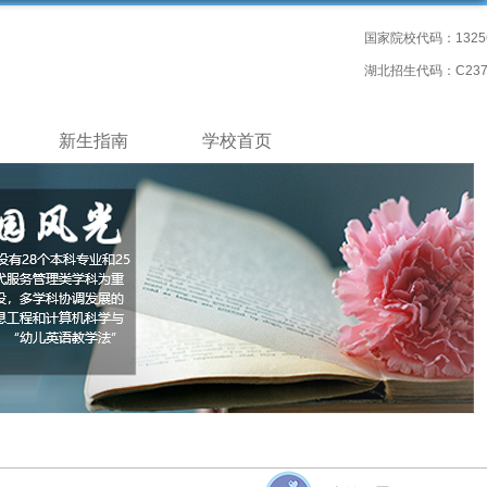
国家院校代码：1325
湖北招生代码：C23
新生指南
学校首页