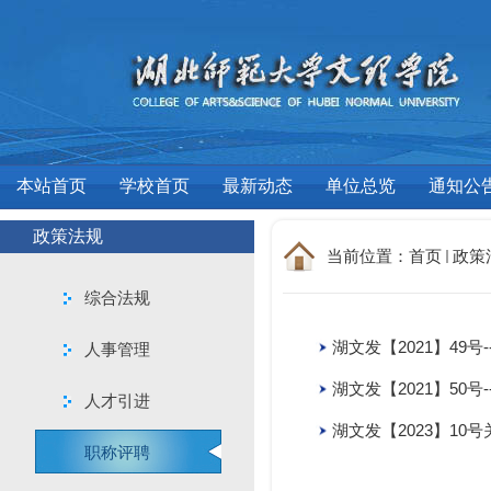
本站首页
学校首页
最新动态
单位总览
通知公
政策法规
当前位置：
首页
政策
综合法规
湖文发【2021】49号
人事管理
湖文发【2021】50号
人才引进
湖文发【2023】10
职称评聘