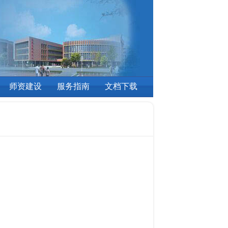
师资建设
服务指南
文档下载