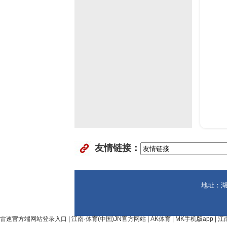
友情链接：
地址：湖
雷速官方端网站登录入口
|
江南·体育(中国)JN官方网站
|
AK体育
|
MK手机版app
|
江