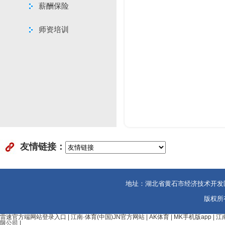
薪酬保险
师资培训
友情链接：
地址：湖北省黄石市经济技术开发区金山大
版权所有
雷速官方端网站登录入口
|
江南·体育(中国)JN官方网站
|
AK体育
|
MK手机版app
|
江
限公司
|