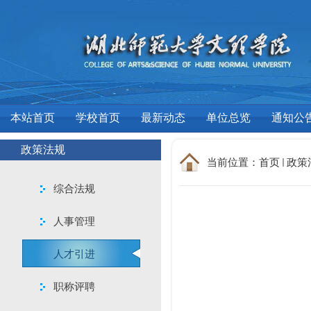
本站首页
学校首页
最新动态
单位总览
通知公
政策法规
当前位置：
首页
政策
综合法规
人事管理
人才引进
职称评聘