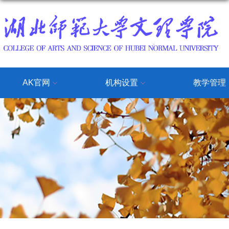
AK官网
机构设置
教学管理