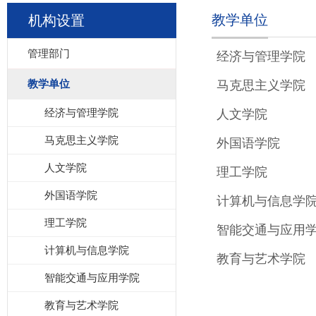
教学单位
机构设置
管理部门
经济与管理学院
教学单位
马克思主义学院
经济与管理学院
人文学院
马克思主义学院
外国语学院
人文学院
理工学院
外国语学院
计算机与信息学
理工学院
智能交通与应用
计算机与信息学院
教育与艺术学院
智能交通与应用学院
教育与艺术学院