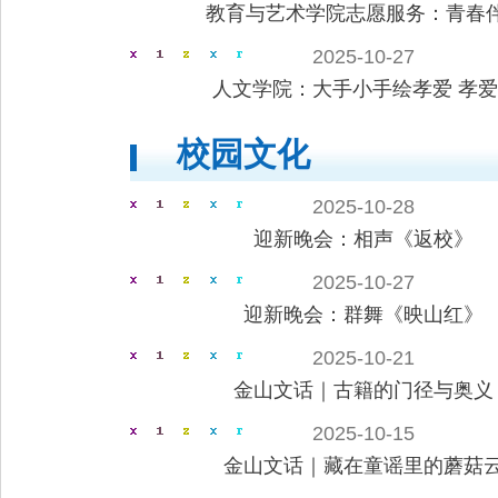
教育与艺术学院志愿服务：青春伴.
2025-10-27
人文学院：大手小手绘孝爱 孝爱..
校园文化
2025-10-28
迎新晚会：相声《返校》
2025-10-27
迎新晚会：群舞《映山红》
2025-10-21
金山文话｜古籍的门径与奥义
2025-10-15
金山文话｜藏在童谣里的蘑菇