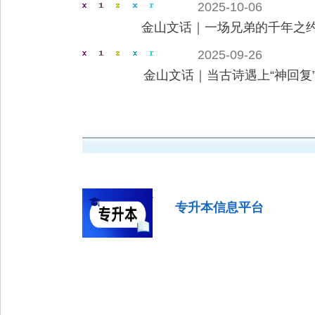
2025-10-06
金山文话｜一场兄弟的千年之
2025-09-26
金山文话｜当古诗遇上“神回复
专升本信息平台