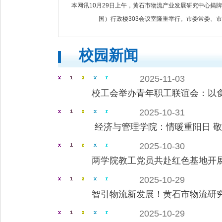
本网讯10月29日上午，黄石市物流产业发展研究中心揭牌
国）行政楼303会议室隆重举行。市委常委、市委
校园新闻
2025-11-03
校工会举办青年职工联谊会：以食.
2025-10-31
经济与管理学院：情暖重阳日 敬..
2025-10-30
两学院教工党员共赴红色基地开展.
2025-10-29
智引物流新发展！黄石市物流研究.
2025-10-29