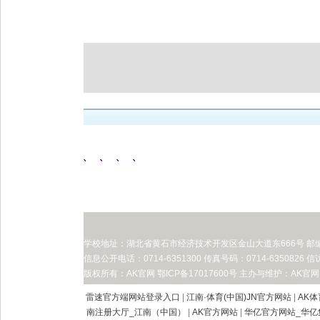
学校地址：湖北省黄石市经济技术开发区金山大道东666号 邮编：
信息公开电话：0714-6351300 传真号码：0714-6350826 信访
版权所有：AK官网 鄂ICP备17017600号 主办与维护：AK官网
雷速官方端网站登录入口
|
江南·体育(中国)JN官方网站
|
AK体
南注册大厅_江南（中国）
|
AK官方网站
|
华亿官方网站_华亿