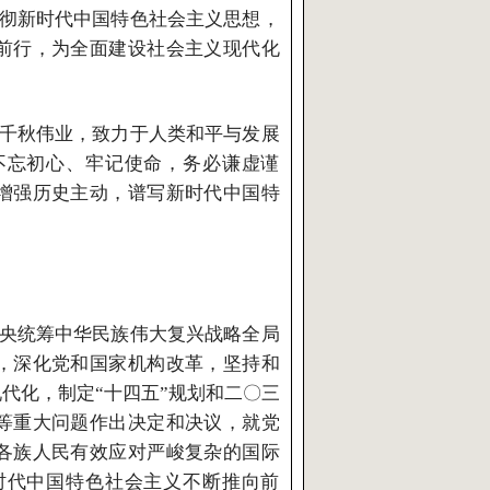
彻新时代中国特色社会主义思想，
前行，为全面建设社会主义现代化
千秋伟业，致力于人类和平与发展
不忘初心、牢记使命，务必谦虚谨
增强历史主动，谱写新时代中国特
央统筹中华民族伟大复兴战略全局
，深化党和国家机构改革，坚持和
代化，制定“十四五”规划和二〇三
等重大问题作出决定和决议，就党
各族人民有效应对严峻复杂的国际
时代中国特色社会主义不断推向前