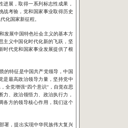
性进展，取得一系列标志性成果，
挑战考验，党和国家事业取得历史
现代化国家新征程。
和发展中国特色社会主义的基本方
思主义中国化时代化新的飞跃，坚
新时代党和国家事业发展提供了根
质的特征是中国共产党领导，中国
党是最高政治领导力量，坚持党中
，全党增强“四个意识”，自觉在思
断力、政治领悟力、政治执行力，
调各方的领导核心作用，我们这个
部署，提出实现中华民族伟大复兴