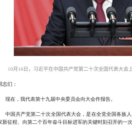
10
月
16
日，习近平在中国共产党第二十次全国代表大会上
同志们：
现在，我代表第十九届中央委员会向大会作报告。
中国共产党第二十次全国代表大会，是在全党全国各族人
家新征程、向第二个百年奋斗目标进军的关键时刻召开的一