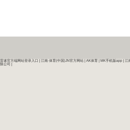
雷速官方端网站登录入口
|
江南·体育(中国)JN官方网站
|
AK体育
|
MK手机版app
|
江
限公司
|