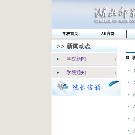
学校首页
AK官网
新闻动态
学院新闻
学院通知