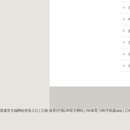
雷速官方端网站登录入口
|
江南·体育(中国)JN官方网站
|
AK体育
|
MK手机版app
|
江