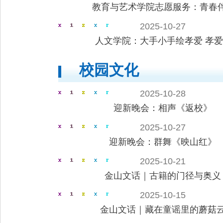
教育与艺术学院志愿服务：青春伴.
2025-10-27
人文学院：大手小手绘孝爱 孝爱..
校园文化
2025-10-28
迎新晚会：相声《返校》
2025-10-27
迎新晚会：群舞《映山红》
2025-10-21
金山文话｜古籍的门径与奥义
2025-10-15
金山文话｜藏在童谣里的蘑菇