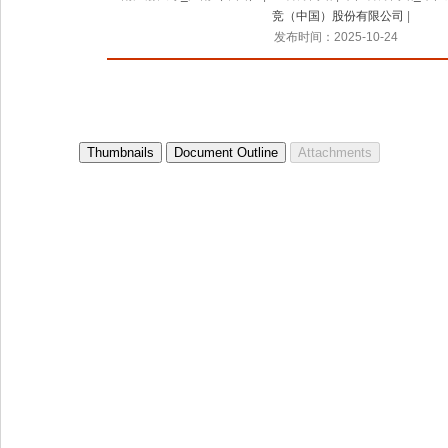
竞（中国）股份有限公司
|
发布时间：2025-10-24