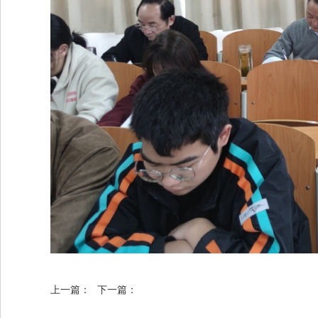
上一篇：
下一篇：