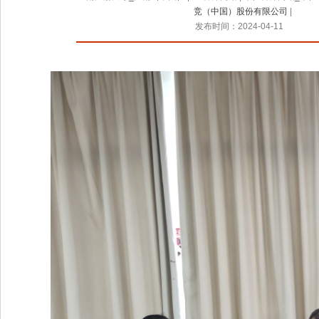
竞（中国）股份有限公司
|
发布时间：2024-04-11