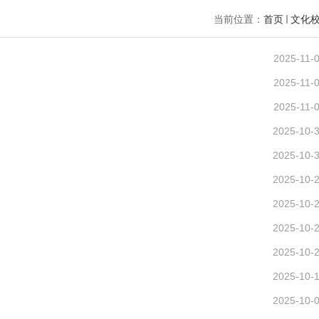
当前位置：
首页
文化
2025-11-
2025-11-
2025-11-
2025-10-
2025-10-
2025-10-
2025-10-
2025-10-
2025-10-
2025-10-
2025-10-