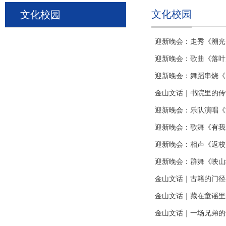
文化校园
文化校园
迎新晚会：走秀《溯光
迎新晚会：歌曲《落叶
迎新晚会：舞蹈串烧《Forev
金山文话｜书院里的传
迎新晚会：乐队演唱《
迎新晚会：歌舞《有我
迎新晚会：相声《返校
迎新晚会：群舞《映山
金山文话｜古籍的门径
金山文话｜藏在童谣里
金山文话｜一场兄弟的