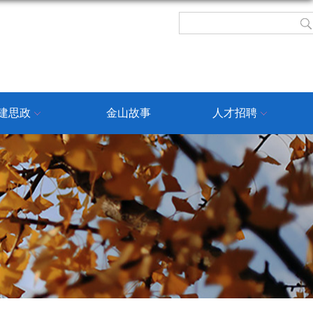
建思政
金山故事
人才招聘