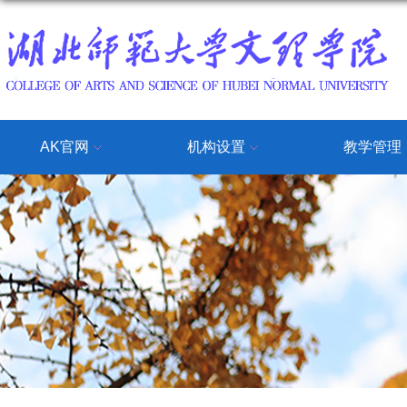
AK官网
机构设置
教学管理