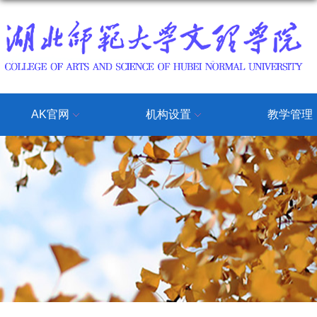
AK官网
机构设置
教学管理