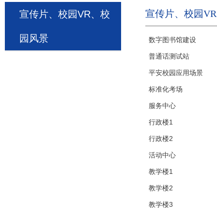
宣传片、校园V
宣传片、校园VR、校
园风景
数字图书馆建设
普通话测试站
平安校园应用场景
标准化考场
服务中心
行政楼1
行政楼2
活动中心
教学楼1
教学楼2
教学楼3